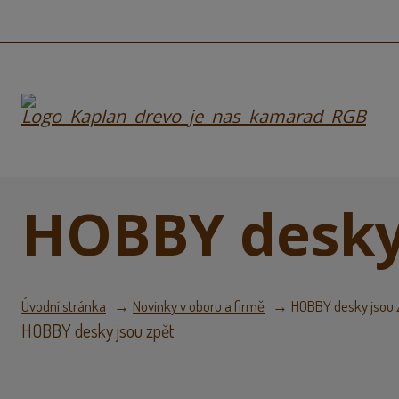
HOBBY desky
Úvodní stránka
Novinky v oboru a firmě
HOBBY desky jsou 
HOBBY desky jsou zpět