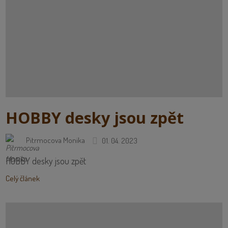
HOBBY desky jsou zpět
Pitrmocova Monika
01. 04. 2023
HOBBY desky jsou zpět
Celý článek