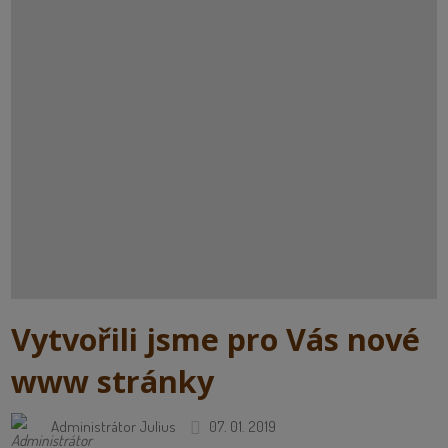
Vytvořili jsme pro Vás nové
www stránky
Administrátor Julius
07. 01. 2019